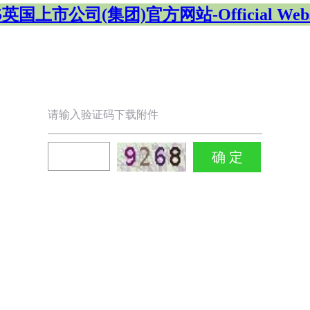
5英国上市公司(集团)官方网站-Official Webs
请输入验证码下载附件