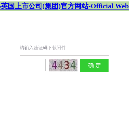
5英国上市公司(集团)官方网站-Official Webs
请输入验证码下载附件