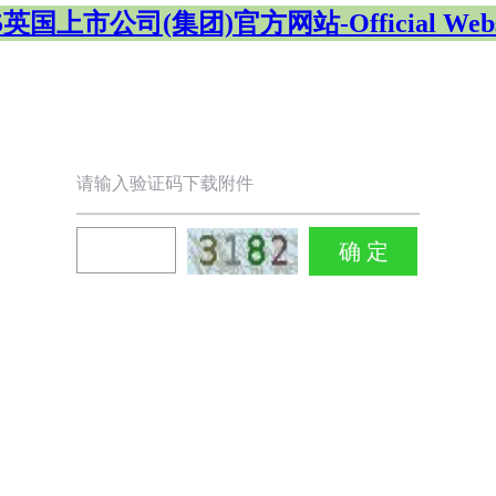
5英国上市公司(集团)官方网站-Official Webs
请输入验证码下载附件