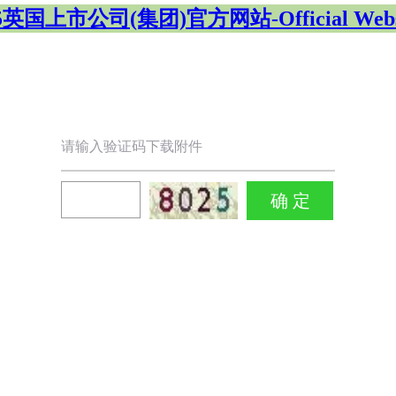
5英国上市公司(集团)官方网站-Official Webs
请输入验证码下载附件