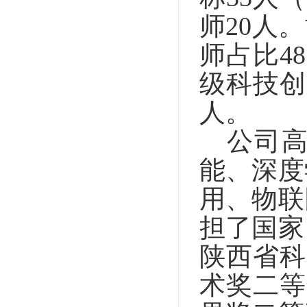
师20人
师占比4
级科技创
人。
公司高
能、深度
用、物联
担了国家
陕西省科
术奖二等