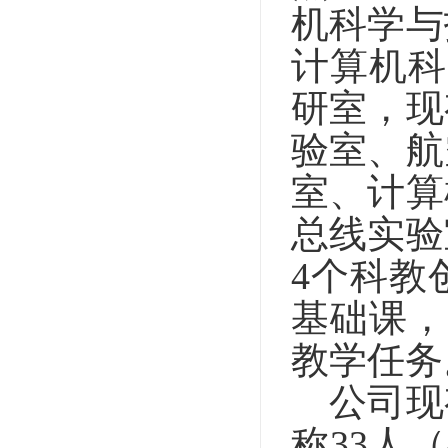
机科学与
计算机科
研室，现
验室、航
室、计算
总线实验
4个科教
基础课，
教学任务
公司现
称33人