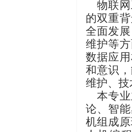
物联网
的双重背
全面发展
维护等方
数据应用
和意识，
维护、技
本专业
论、智能
机组成原