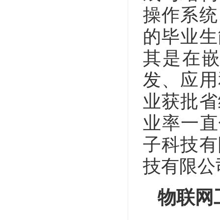
操作系统
的毕业生
其是在
发、应用
业获批省
业率一直
子科技有
技有限公
物联网