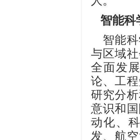
人。
智能科
智能科
与区域社
全面发
论、工程
研究分析
意识和国
动化、
发、航空