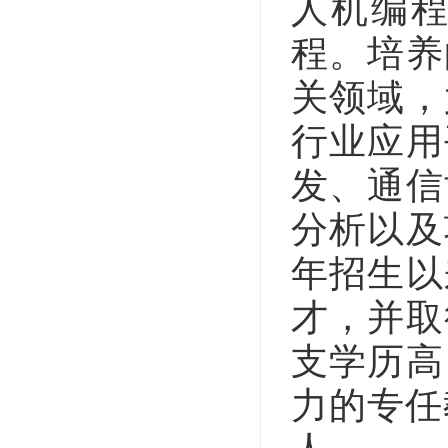
人机编
程。培养
关领域，
行业应用
发、通信
分析以及
年招生以
才，并取
支学历高
力的专任