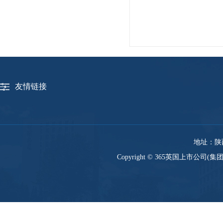
友情链接
地址：陕西
Copyright © 365英国上市公司(集团