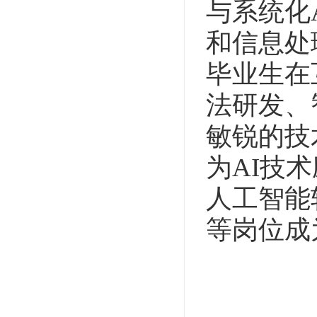
与系统化
和信息处
毕业生在
法研发、
敏锐的技
为AI技
人工智能
等岗位成