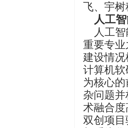
飞、宇树
人工智
人工智
重要专业之
建设情况
计算机软
为核心的
杂问题并
术融合度
双创项目