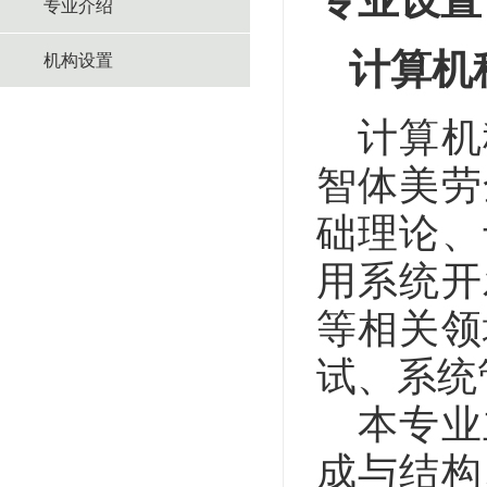
专业设置
专业介绍
计算机
机构设置
计算机
智体美劳
础理论、
用系统开
等相关领
试、系统
本专业
成与结构