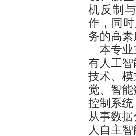
机反制
作，同时
务的高素
本专业
有人工智
技术、模
觉、智能
控制系统
从事数据
人自主智