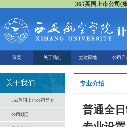
365英国上市公司(集团)
首页
关于我们
党建园地
公司产
关于我们
专业介绍
365英国上市公司简介
普通全日
公司领导