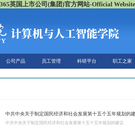
365英国上市公司(集团)官方网站-Official Websit
公司产品
员工管理
科研平台
职工之家
中共中央关于制定国民经济和社会发展第十五个五年规划的
中共中央关于制定国民经济和社会发展第十五个五年规划的建议