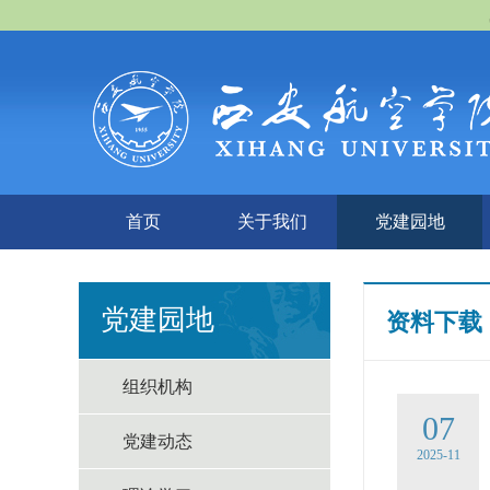
首页
关于我们
党建园地
党建园地
资料下载
组织机构
07
党建动态
2025-11