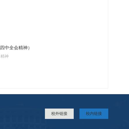
届四中全会精神）
会精神
校外链接
校内链接