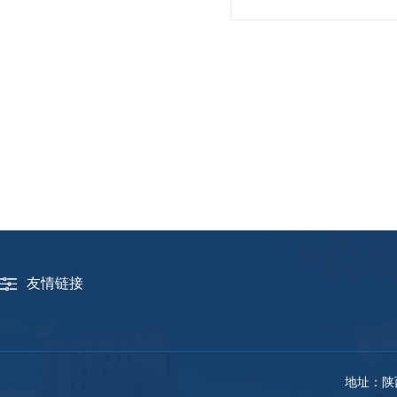
友情链接
地址：陕西