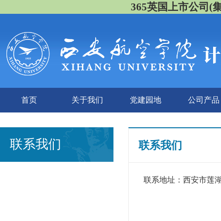
365英国上市公司(集团)
首页
关于我们
党建园地
公司产品
联系我们
联系我们
联系地址：西安市莲湖