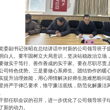
党委副书记张昭在总结讲话中
对新的公司领导班子
明白人。要牢固树立大局意识，坚决站稳政治立场
要做实干笃行、善作善成的实干家。要在尽职尽责
公司特色优势。
三是要做心系师生、团结协作的暖
实提升治理效能，用心用情解决好师生急难愁盼问
坚持严于律己要求，恪守廉洁底线，防范化解廉洁
。
干部任职
会议
的召开，进一步优化了公司领导班子
了新的动力。