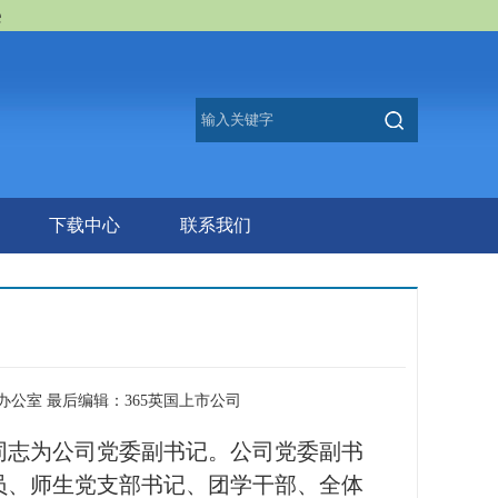
e
下载中心
联系我们
综合办公室 最后编辑：365英国上市公司
同志为公司党委副书记。
公司党委副书
员、师生党支部书记、团学干部、全体