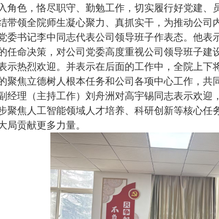
入角色，恪尽职守、勤勉工作，切实履行好党建、
结带领全院师生凝心聚力、真抓实干，为推动公司
党委书记李中
同志
代表
公司领导
班子
作表态。他表
的任命决策，对公司党委高度重视公司领导班子建
表示热烈欢迎
。
并表示
在后面的工作中，全院上下
的聚焦立德树人根本任务和公司各项中心工作，
共
副
经理
（
主持工作
）
刘
舟
洲
对高宇锡同志表示欢迎
步聚焦人工智能领域人才培养、科研创新等核心任
大局贡献更多力量。