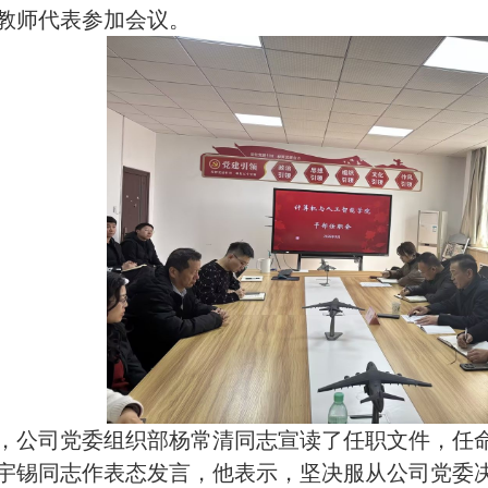
教师代表参加会议。
，公司党委组织部
杨常清同志
宣读了任职文件，任
宇锡同志
作
表态发言
，他
表示，坚决服从公司党委