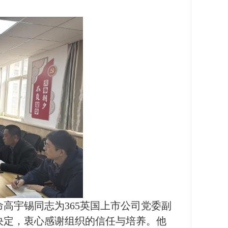
命高宇锡同志为
365英国上市公司
党委副
决定，衷心感谢组织的信任与培养。他