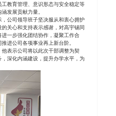
员工教育管理、意识形态与安全稳定等
内涵发展贡献力量。
示，公司领导班子坚决服从和衷心拥护
设的关心和支持表示感谢，
对高宇锡同
将进一步
强化团结协作，凝聚工作合
同
推进
公司各项事业再上新台阶。
，他表示
公司将以此次干部调整为契
务，深化内涵建设，提升办学水平，为