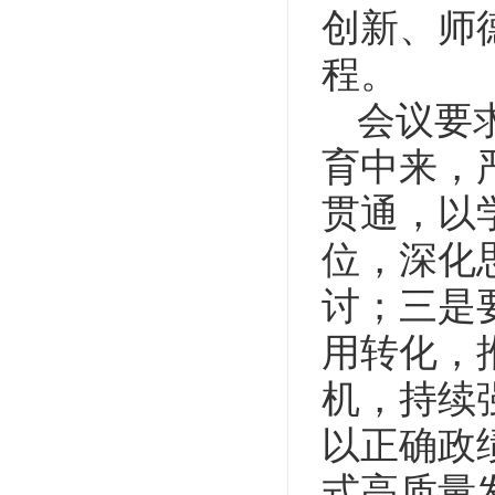
创新、师
程。
会议要
育中来，
贯通，以
位，深化
讨；三是
用转化，
机，持续
以正确政
式高质量