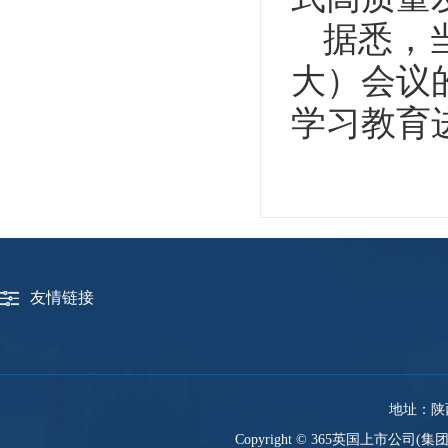
据悉，
大）会议
学习教育
友情链接
地址：陕西
Copyright © 365英国上市公司(集团