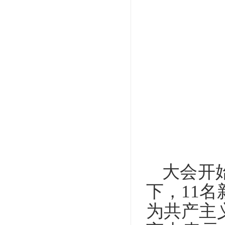
大会开
下，
11
名
为共产主