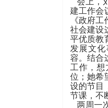
会上，
建工作会
《政府工
社会建设
平优质教
发展文化
容。结合
工作，想
位；她希
设的节目
节课，不
两周一