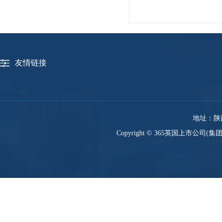
友情链接
地址：陕西
Copyright © 365英国上市公司(集团