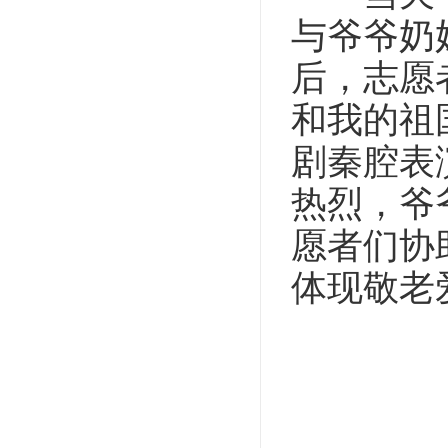
与爷爷奶
后，志愿
和我的祖
剧秦腔表
热烈，爷
愿者们协
体现敬老