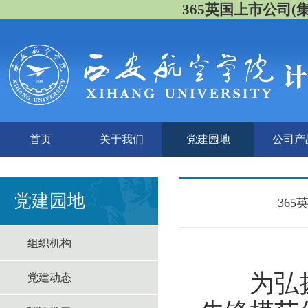
365英国上市公司(集团)
首页
关于我们
党建园地
公司产
党建园地
​3
组织机构
为弘扬
党建动态