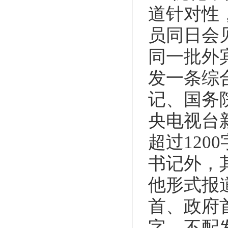
道针对性
员同日会
同一批外
发一条综
记、国务
央电视台
超过12
书记外，
他形式报
首、政府
字，不配