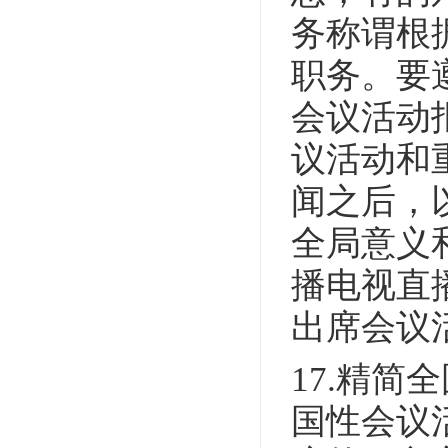
务称谓根
职务。要
会议活动
议活动和
闻之后，
全局意义
播电视直
出席会议
17.精
国性会议