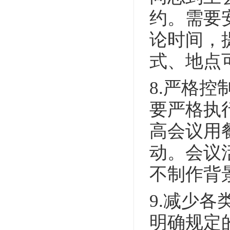
约。需要
论时间，
式、地点
8.严格
要严格执
高会议用
动。会议
不制作背
9.减少
明确规定