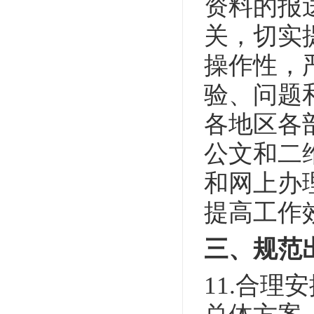
资料的报
关，切实
操作性，
验、问题
各地区各
公文和二
和网上办
提高工作
三、规范
11.合