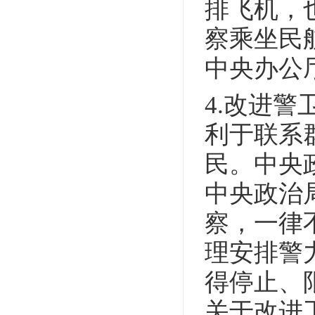
排飞机，
察乘坐民
中央办公
4.改进
利于联系
民。中央
中央政治
察，一律
理安排警
得停止、
关于改进