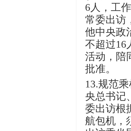
6人，工
常委出访
他中央政
不超过1
活动，陪
批准。
13.规
央总书记
委出访根
航包机，