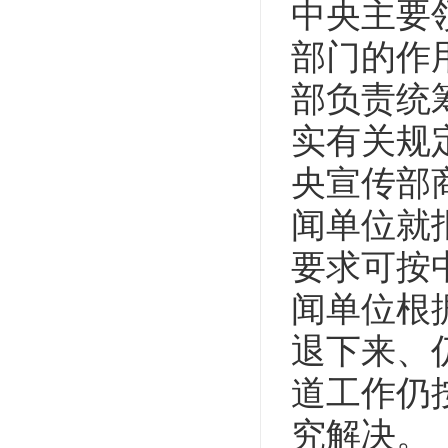
中央主要
部门的作
部负责统
实有关规
央宣传部
闻单位就
要求可按
闻单位根
退下来、
道工作仍
究解决。