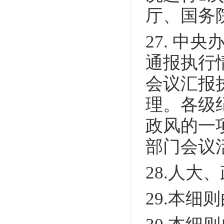
厅、国务
27. 
通报执行
会议汇报
理。各级
政风的一
部门会议
28.人
29.本