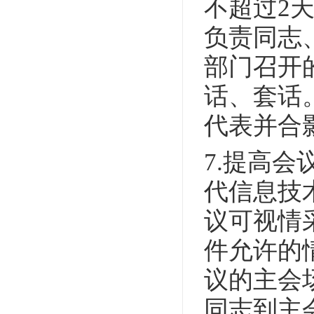
不超过2
负责同志
部门召开
话、套话
代表并合
7.提高
代信息技
议可视情
件允许的
议的主会
同志到主