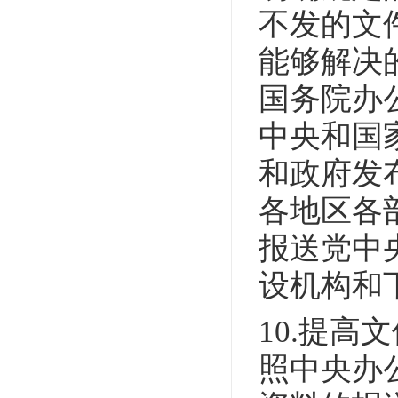
不发的文
能够解决
国务院办
中央和国
和政府发
各地区各
报送党中
设机构和
10.提
照中央办