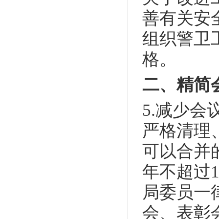
善有关安
组织警卫
格。
二、精简
5.减少
严格清理
可以合并
年不超过
局委员一
会、表彰