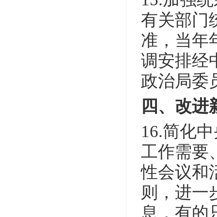
有关部门
准，当年
调安排经
政治局委
四、改进
16.简
工作需要
性会议和
则，进一
息，有的