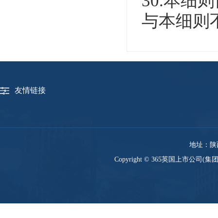
30.本
与本细则
友情链接
地址：陕西
Copyright © 365英国上市公司(集团