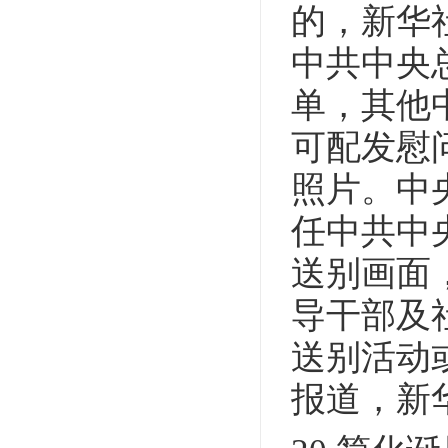
的，新华
中共中央
单，其他
可配发慰
照片。中
任中共中
送别画面
导干部及
送别活动
报道，新