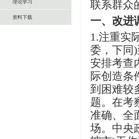
联系群众
理论学习
资料下载
一、改进
1.注重
委，下同
安排考查
际创造条
到困难较
题。在考
准确、全
场。中央