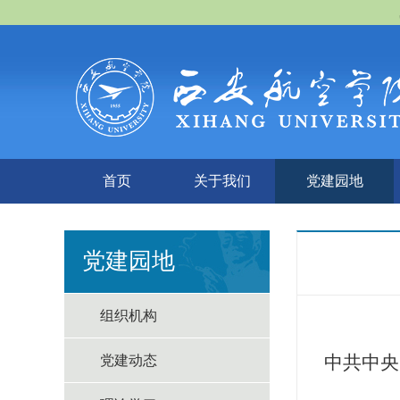
首页
关于我们
党建园地
党建园地
组织机构
中共中央
党建动态