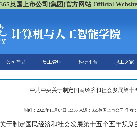
365英国上市公司(集团)官方网站-Official Websit
公司产品
员工管理
科研平台
职工之家
中共中央关于制定国民经济和社会发展第十
时间：2025年11月07日 15:56 来源：365英国上市公司 作
关于制定国民经济和社会发展第十五个五年规划