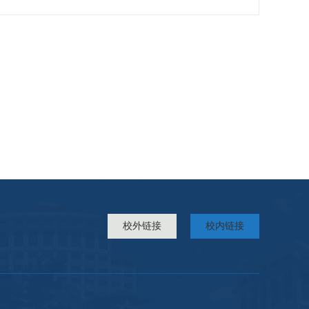
校外链接
校内链接