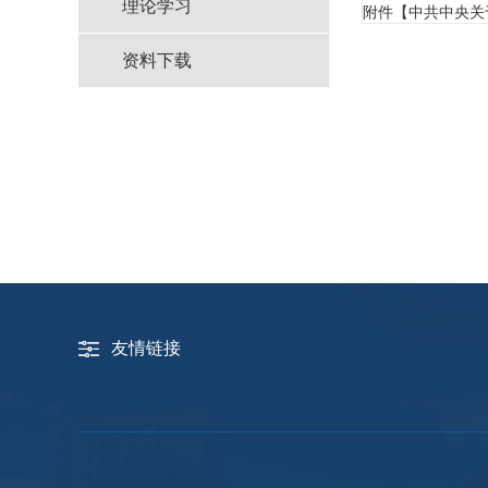
理论学习
附件【
中共中央关
资料下载
友情链接