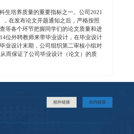
科生培养质量的重要指标之一。公司
2021
），在发布论文开题通知之后，严格按照
查等各个环节把握同学们的论文质量和进
14
位外聘教师来带毕业设计，在毕业设计
毕业设计末期，公司组织第二审核小组对
，从而保证了公司毕业设计（论文）的质
校外链接
校内链接