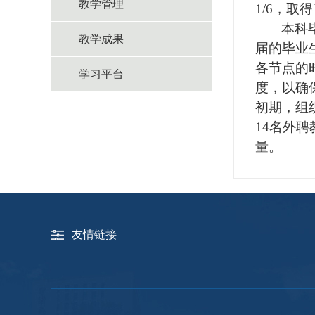
教学管理
1/6
，取得
本科
教学成果
届的毕业
各节点的
学习平台
度，以确
初期，组
14
名外聘
量。
友情链接