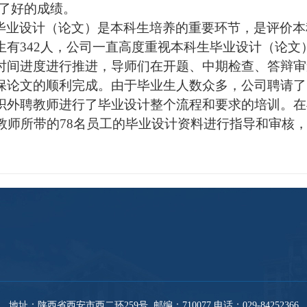
了好的成绩。
毕业设计（论文）是本科生培养的重要环节，是评价本
生有
342
人，公司一直高度重视本科生毕业设计（论文
时间进度进行推进，导师们在开题、中期检查、答辩审
保论文的顺利完成。由于毕业生人数众多，公司聘请了
织外聘教师进行了毕业设计整个流程和要求的培训。在
教师所带的
78
名员工的毕业设计资料进行指导和审核
地址：陕西省西安市西二环259号 邮编：710077 电话：029-
84252366