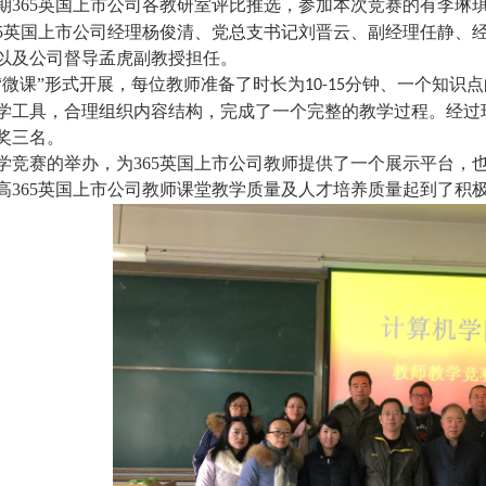
期​365英国上市公司各教研室评比推选，参加本次竞赛的有李
365英国上市公司经理杨俊清、党总支书记刘晋云、副经理任静、经
以及公司督导孟虎副教授担任。
“微课”形式开展，每位教师准备了时长为
分钟、一个知识点
10-15
学工具，合理组织内容结构，完成了一个完整的教学过程。经过
奖三名。
学竞赛的举办，为​365英国上市公司教师提供了一个展示平台
高​365英国上市公司教师课堂教学质量及人才培养质量起到了积