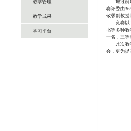
通过前
教学管理
赛评委由​
敬馨副教授
教学成果
竞赛以
书等多种教
学习平台
一名，三等
此次教
会，更为提