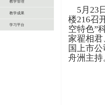
教学管理
5
月
23
教学成果
楼
216
召
学习平台
空特色
”
家翟相君
国上市公
舟洲主持