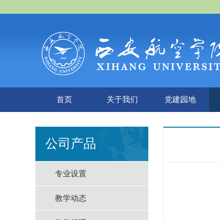
首页
关于我们
党建园地
公司产品
专业设置
教学动态