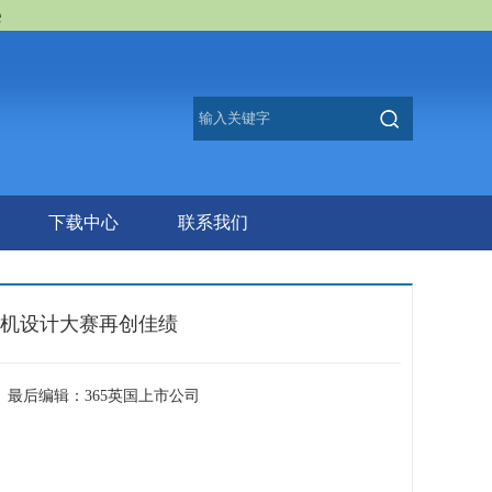
e
下载中心
联系我们
算机设计大赛再创佳绩
者： 最后编辑：​365英国上市公司