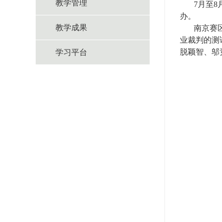
教学管理
7
月至
8
办。
教学成果
南京赛
业裁判的测
脱颖智、邬
学习平台