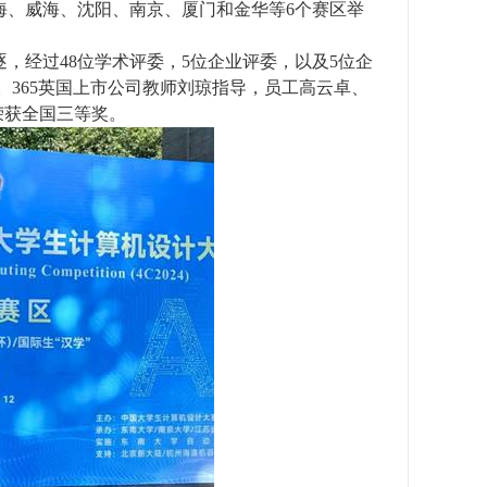
海、威海、沈阳、南京、厦门和金华等
6
个赛区举
逐，经过
48
位学术评委，
5
位企业评委，以及
5
位企
。​365英国上市公司教师刘琼指导，员工高云卓、
荣获全国三等奖。