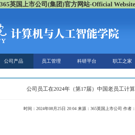
365英国上市公司(集团)官方网站-Official Websit
公司产品
员工管理
科研平台
职工之家
公司员工在2024年（第17届）中国老员工计
时间：2024年08月25日 20:04 来源：365英国上市公司 作