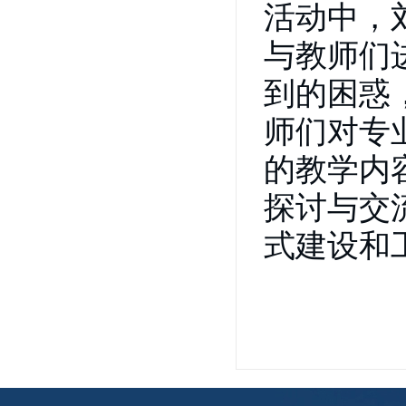
活动中，
与教师们
到的困惑
师们对专
的教学内
探讨与交
式建设和