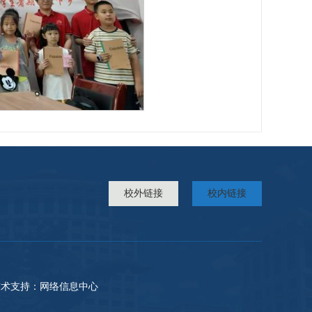
校外链接
校内链接
术支持：网络信息中心