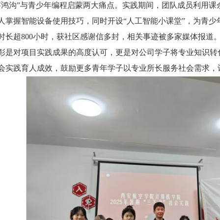
字鸿沟”与青少年编程启蒙两大痛点。实践期间，团队成员利用课
人掌握智能设备使用技巧，同时开设“人工智能小课堂”，为青
时长超800小时，获社区感谢信多封，相关事迹被多家媒体报道
彰是对项目实践成果的高度认可，更是对公司学子将专业知识转
会实践育人成效，鼓励更多青年学子以专业所长服务社会需求，让