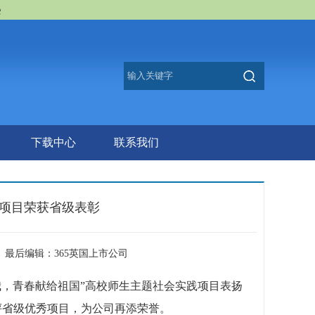
e
下载中心
联系我们
社区项目荣获省级表彰
者： 最后编辑：​365英国上市公司
我，青春献给祖国”高校师生主题社会实践项目表扬
评省级优秀项目，为公司再添荣誉。