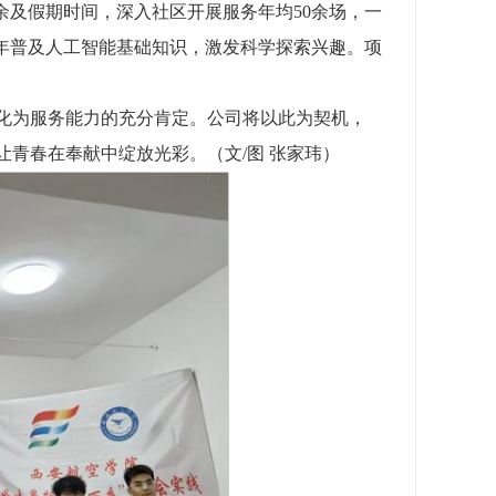
余及假期时间，深入社区开展服务年均50余场，一
少年普及人工智能基础知识，激发科学探索兴趣。项
。
化为服务能力的充分肯定。公司将以此为契机，
青春在奉献中绽放光彩。（文/图 张家玮）