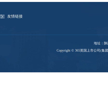
友情链接
地址：陕西
Copyright © 365英国上市公司(集团