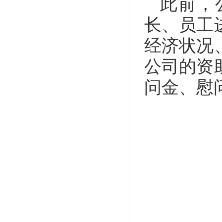
此前，
长、员工
经济状况
公司的资
问金、慰