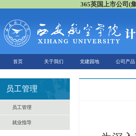
365英国上市公司(集团)
首页
关于我们
党建园地
公司产品
员工管理
员工管理
就业指导