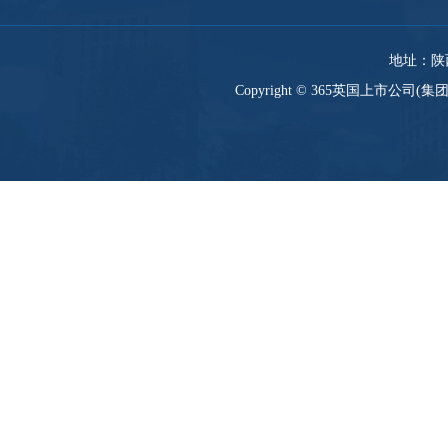
地址：陕西
Copyright © 365英国上市公司(集团