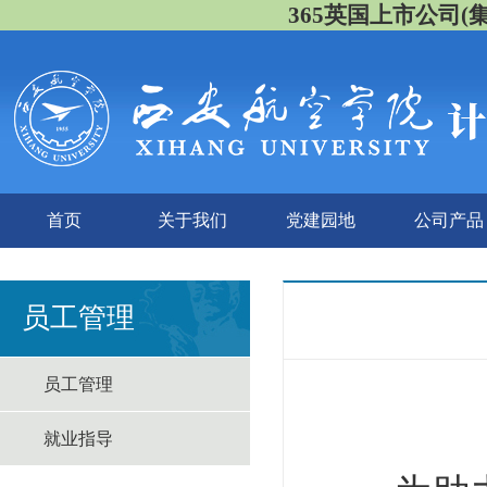
365英国上市公司(集团)
首页
关于我们
党建园地
公司产品
员工管理
员工管理
就业指导