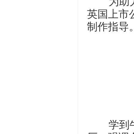
为助力
英国上市
制作指导
学到