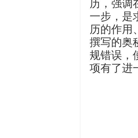
历，强调
一步，是
历的作用
撰写的奥
规错误，
项有了进