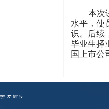
本次讲座
水平，使
识。后续
毕业生择业
国上市公司
友情链接