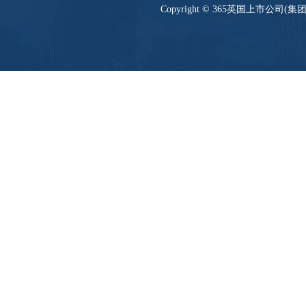
Copyright © 365英国上市公司(集团