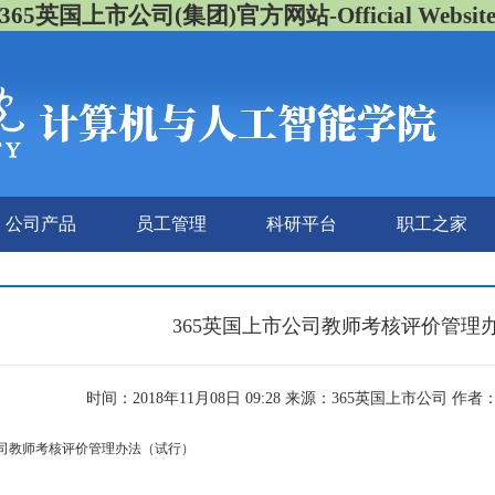
365英国上市公司(集团)官方网站-Official Websit
公司产品
员工管理
科研平台
职工之家
​365英国上市公司教师考核评价管理
时间：2018年11月08日 09:28 来源：365英国上市公司 作
市公司教师考核评价管理办法（试行）