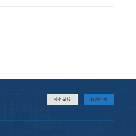
校外链接
校内链接