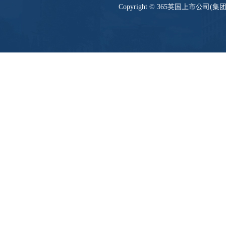
Copyright © 365英国上市公司(集团