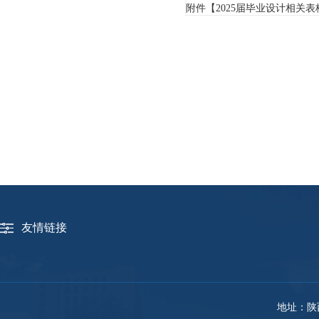
附件【
2025届毕业设计相关表格.
友情链接
地址：陕西