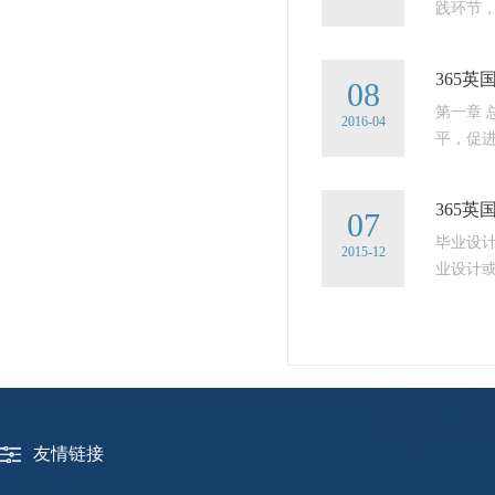
践环节，
365
08
第一章 
2016-04
平，促进
365
07
毕业设
2015-12
业设计或
友情链接